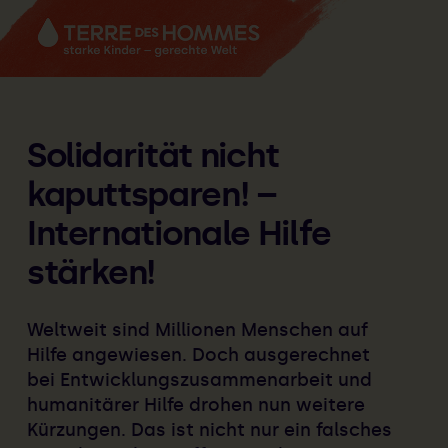
Zum Hauptinhalt springen
Solidarität nicht
kaputtsparen! –
Internationale Hilfe
stärken!
Weltweit sind Millionen Menschen auf
Hilfe angewiesen. Doch ausgerechnet
bei Entwicklungszusammenarbeit und
humanitärer Hilfe drohen nun weitere
Kürzungen. Das ist nicht nur ein falsches