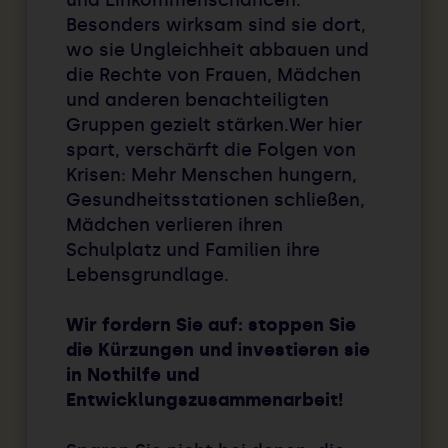
Besonders wirksam sind sie dort,
wo sie Ungleichheit abbauen und
die Rechte von Frauen, Mädchen
und anderen benachteiligten
Gruppen gezielt stärken.Wer hier
spart, verschärft die Folgen von
Krisen: Mehr Menschen hungern,
Gesundheitsstationen schließen,
Mädchen verlieren ihren
Schulplatz und Familien ihre
Lebensgrundlage.
Wir fordern Sie auf: stoppen Sie
die Kürzungen und investieren sie
in Nothilfe und
Entwicklungszusammenarbeit!