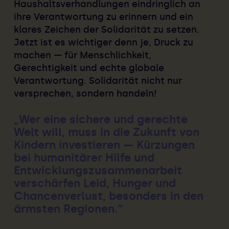
Haushaltsverhandlungen eindringlich an
ihre Verantwortung zu erinnern und ein
klares Zeichen der Solidarität zu setzen.
Jetzt ist es wichtiger denn je, Druck zu
machen — für Menschlichkeit,
Gerechtigkeit und echte globale
Verantwortung. Solidarität nicht nur
versprechen, sondern handeln!
Wer eine sichere und gerechte
Welt will, muss in die Zukunft von
Kindern investieren — Kürzungen
bei humanitärer Hilfe und
Entwicklungszusammenarbeit
verschärfen Leid, Hunger und
Chancenverlust, besonders in den
ärmsten Regionen.