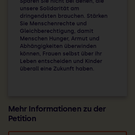
Sparen Sie nicht bei denen, die
unsere Solidarität am
dringendsten brauchen. Stärken
Sie Menschenrechte und
Gleichberechtigung, damit
Menschen Hunger, Armut und
Abhängigkeiten überwinden
können, Frauen selbst über ihr
Leben entscheiden und Kinder
überall eine Zukunft haben.
Mehr Informationen zu der
Petition