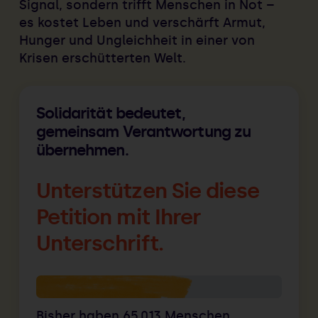
Signal, sondern trifft Menschen in Not –
es kostet Leben und verschärft Armut,
Hunger und Ungleichheit in einer von
Krisen erschütterten Welt.
Solidarität bedeutet,
gemeinsam Verantwortung zu
übernehmen.
Unterstützen Sie diese
Petition mit Ihrer
Unterschrift.
Bisher haben
65.013
Menschen