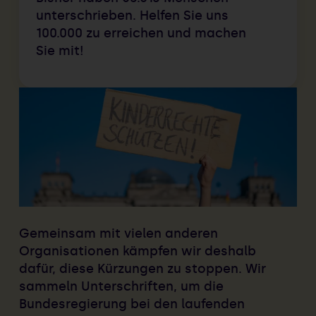
unterschrieben. Helfen Sie uns
100.000
zu erreichen und machen
Sie mit!
Gemeinsam mit vielen anderen
Organisationen kämpfen wir deshalb
dafür, diese Kürzungen zu stoppen. Wir
sammeln Unterschriften, um die
Bundesregierung bei den laufenden