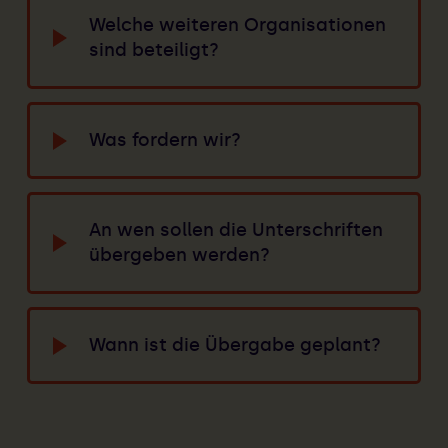
Welche weiteren Organisationen
sind beteiligt?
Was fordern wir?
An wen sollen die Unterschriften
übergeben werden?
Wann ist die Übergabe geplant?