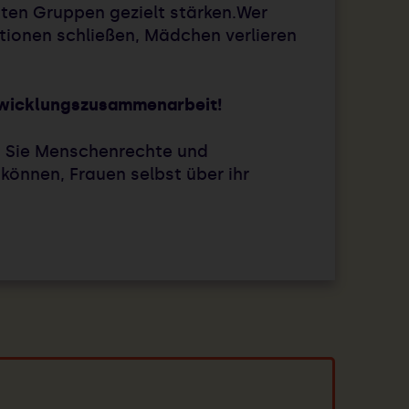
ten Gruppen gezielt stärken.Wer
tionen schließen, Mädchen verlieren
Entwicklungszusammenarbeit!
en Sie Menschenrechte und
önnen, Frauen selbst über ihr