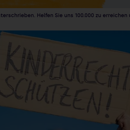
erschrieben. Helfen Sie uns
100.000
zu erreichen 