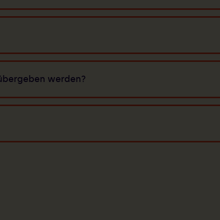
n übergeben werden?