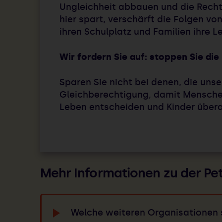
Ungleichheit abbauen und die Recht
hier spart, verschärft die Folgen v
ihren Schulplatz und Familien ihre 
Wir fordern Sie auf: stoppen Sie di
Sparen Sie nicht bei denen, die un
Gleichberechtigung, damit Menschen
Leben entscheiden und Kinder überal
Mehr Informationen zu der Pet
Welche weiteren Organisationen s